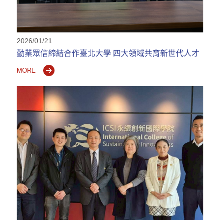
2026/01/21
勤業眾信締結合作臺北大學 四大領域共育新世代人才
MORE