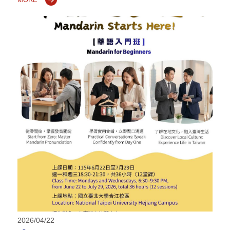
2026/04/22