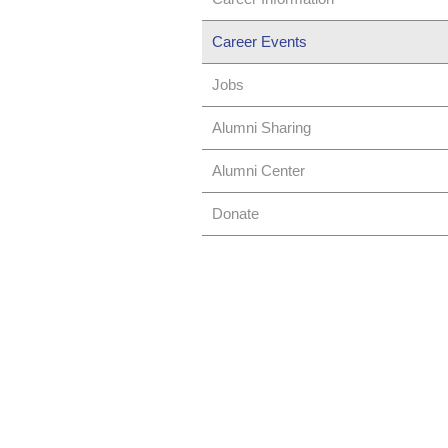
Career Events
Jobs
Alumni Sharing
Alumni Center
Donate